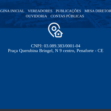
GINA INICIAL
VEREADORES
PUBLICAÇÕES
MESA DIRETO
OUVIDORIA
CONTAS PÚBLICAS
CNPJ: 03.089.383/0001-04
Praça Querubina Bringel, N 9 centro, Penaforte - CE