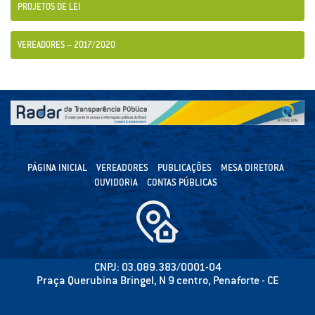
PROJETOS DE LEI
VEREADORES – 2017/2020
PÁGINA INICIAL
VEREADORES
PUBLICAÇÕES
MESA DIRETORA
OUVIDORIA
CONTAS PÚBLICAS
CNPJ: 03.089.383/0001-04
Praça Querubina Bringel, N 9 centro, Penaforte - CE