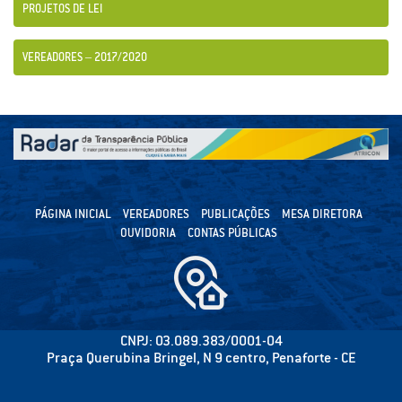
PROJETOS DE LEI
VEREADORES – 2017/2020
PÁGINA INICIAL
VEREADORES
PUBLICAÇÕES
MESA DIRETORA
OUVIDORIA
CONTAS PÚBLICAS
CNPJ: 03.089.383/0001-04
Praça Querubina Bringel, N 9 centro, Penaforte - CE