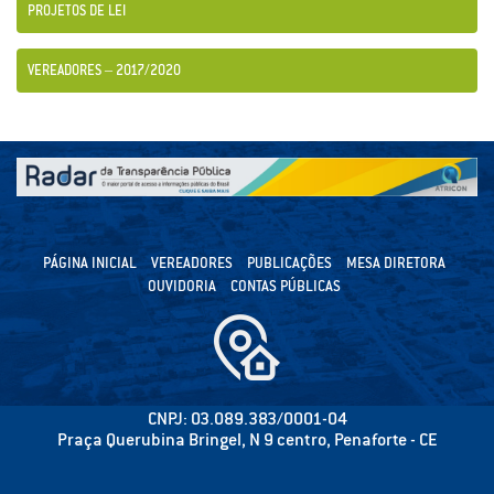
PROJETOS DE LEI
VEREADORES – 2017/2020
PÁGINA INICIAL
VEREADORES
PUBLICAÇÕES
MESA DIRETORA
OUVIDORIA
CONTAS PÚBLICAS
CNPJ: 03.089.383/0001-04
Praça Querubina Bringel, N 9 centro, Penaforte - CE