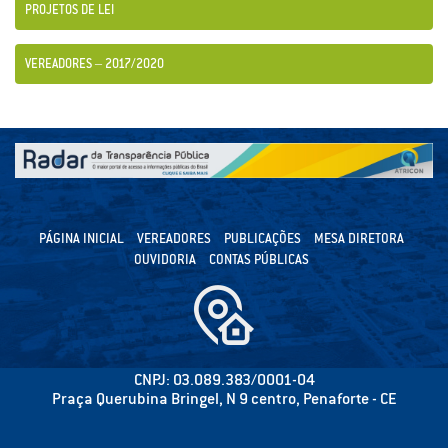
PROJETOS DE LEI
VEREADORES – 2017/2020
PÁGINA INICIAL
VEREADORES
PUBLICAÇÕES
MESA DIRETORA
OUVIDORIA
CONTAS PÚBLICAS
CNPJ: 03.089.383/0001-04
Praça Querubina Bringel, N 9 centro, Penaforte - CE