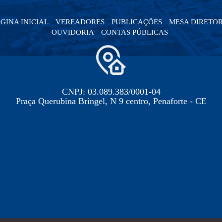
GINA INICIAL
VEREADORES
PUBLICAÇÕES
MESA DIRETO
OUVIDORIA
CONTAS PÚBLICAS
CNPJ: 03.089.383/0001-04
Praça Querubina Bringel, N 9 centro, Penaforte - CE