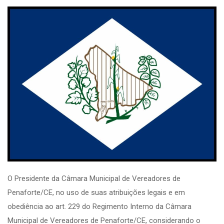
O Presidente da Câmara Municipal de Vereadores de
Penaforte/CE, no uso de suas atribuições legais e em
obediência ao art. 229 do Regimento Interno da Câmara
Municipal de Vereadores de Penaforte/CE, considerando o