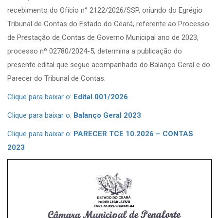
recebimento do Ofício n° 2122/2026/SSP, oriundo do Egrégio
Tribunal de Contas do Estado do Ceará, referente ao Processo
de Prestação de Contas de Governo Municipal ano de 2023,
processo nº 02780/2024-5, determina a publicação do
presente edital que segue acompanhado do Balanço Geral e do
Parecer do Tribunal de Contas.
Clique para baixar o:
Edital 001/2026
Clique para baixar o:
Balanço Geral 2023
Clique para baixar o:
PARECER TCE 10.2026 – CONTAS
2023