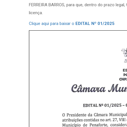
FERREIRA BARROS, para que, dentro do prazo legal, 
licença.
Clique aqui para baixar o
EDITAL Nº 01/2025