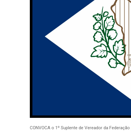
CONVOCA o 1º Suplente de Vereador da Federaçã