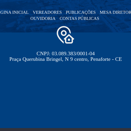
GINA INICIAL
VEREADORES
PUBLICAÇÕES
MESA DIRETO
OUVIDORIA
CONTAS PÚBLICAS
CNPJ: 03.089.383/0001-04
Praça Querubina Bringel, N 9 centro, Penaforte - CE