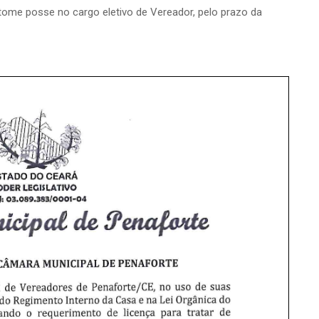
tome posse no cargo eletivo de Vereador, pelo prazo da