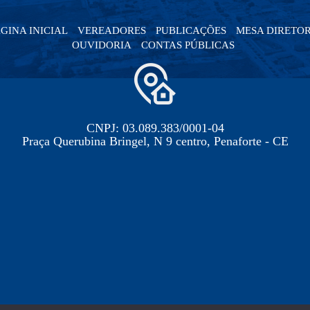
GINA INICIAL
VEREADORES
PUBLICAÇÕES
MESA DIRETO
OUVIDORIA
CONTAS PÚBLICAS
CNPJ: 03.089.383/0001-04
Praça Querubina Bringel, N 9 centro, Penaforte - CE