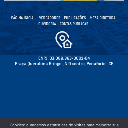
PÁGINA INICIAL
VEREADORES
PUBLICAÇÕES
MESA DIRETORA
OUVIDORIA
CONTAS PÚBLICAS
CNPJ: 03.089.383/0001-04
Praça Querubina Bringel, N 9 centro, Penaforte - CE
Cookies: guardamos estatísticas de visitas para melhorar sua