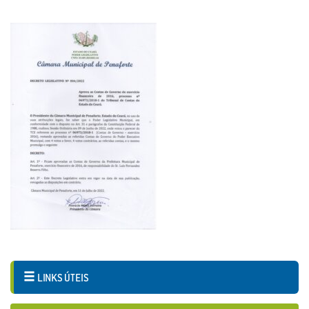
LINKS ÚTEIS