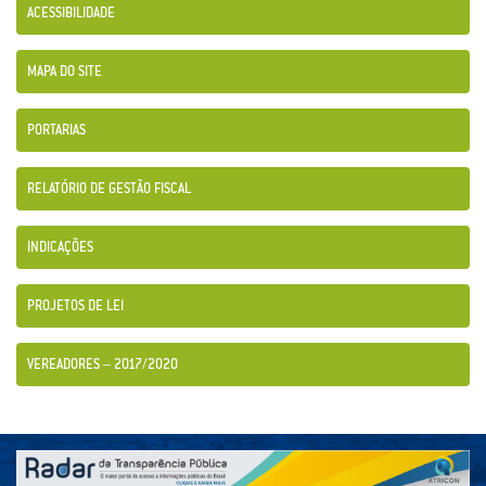
ACESSIBILIDADE
MAPA DO SITE
PORTARIAS
RELATÓRIO DE GESTÃO FISCAL
INDICAÇÕES
PROJETOS DE LEI
VEREADORES – 2017/2020