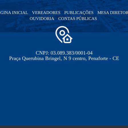
GINA INICIAL
VEREADORES
PUBLICAÇÕES
MESA DIRETO
OUVIDORIA
CONTAS PÚBLICAS
CNPJ: 03.089.383/0001-04
Praça Querubina Bringel, N 9 centro, Penaforte - CE