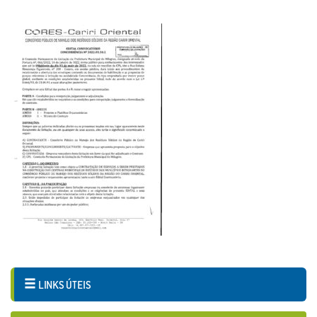
LINKS ÚTEIS