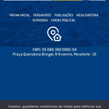
PÁGINA INICIAL
VEREADORES
PUBLICAÇÕES
MESA DIRETORA
OUVIDORIA
CONTAS PÚBLICAS
CNPJ: 03.089.383/0001-04
Praça Querubina Bringel, N 9 centro, Penaforte - CE
Cookies: guardamos estatísticas de visitas para melhorar sua