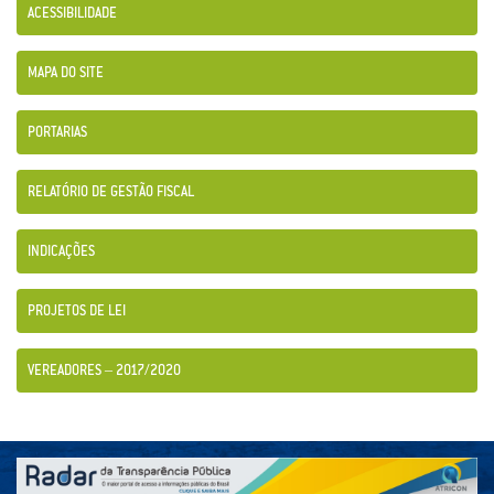
ACESSIBILIDADE
MAPA DO SITE
PORTARIAS
RELATÓRIO DE GESTÃO FISCAL
INDICAÇÕES
PROJETOS DE LEI
VEREADORES – 2017/2020