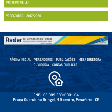
PROJETOS DE LEI
VEREADORES – 2017/2020
PÁGINA INICIAL
VEREADORES
PUBLICAÇÕES
MESA DIRETORA
OUVIDORIA
CONTAS PÚBLICAS
CNPJ: 03.089.383/0001-04
Praça Querubina Bringel, N 9 centro, Penaforte - CE