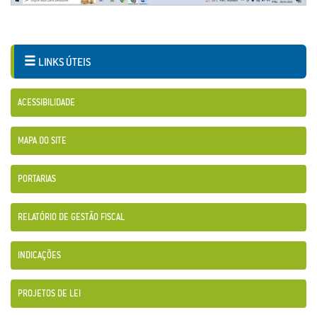
LINKS ÚTEIS
ACESSIBILIDADE
MAPA DO SITE
PORTARIAS
RELATÓRIO DE GESTÃO FISCAL
INDICAÇÕES
PROJETOS DE LEI