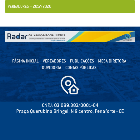
VEREADORES – 2017/2020
PÁGINA INICIAL
VEREADORES
PUBLICAÇÕES
MESA DIRETORA
OUVIDORIA
CONTAS PÚBLICAS
CNPJ: 03.089.383/0001-04
Praça Querubina Bringel, N 9 centro, Penaforte - CE