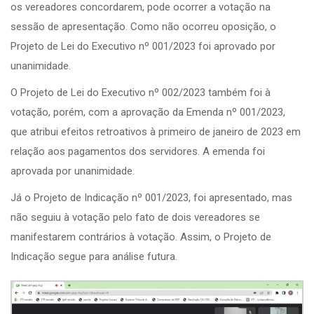
os vereadores concordarem, pode ocorrer a votação na
sessão de apresentação. Como não ocorreu oposição, o
Projeto de Lei do Executivo nº 001/2023 foi aprovado por
unanimidade.
O Projeto de Lei do Executivo nº 002/2023 também foi à
votação, porém, com a aprovação da Emenda nº 001/2023,
que atribui efeitos retroativos à primeiro de janeiro de 2023 em
relação aos pagamentos dos servidores. A emenda foi
aprovada por unanimidade.
Já o Projeto de Indicação nº 001/2023, foi apresentado, mas
não seguiu à votação pelo fato de dois vereadores se
manifestarem contrários à votação. Assim, o Projeto de
Indicação segue para análise futura.