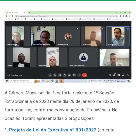
A Câmara Municipal de Penaforte realizou a 1ª Sessão
Extraordinária de 2023 neste dia 26 de janeiro de 2023, de
forma on line, conforme convocação da Presidência. Na
ocasião, foram apresentadas 3 proposições:
1.
Projeto de Lei do Executivo nº 001/2023
(ementa: