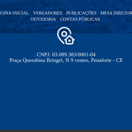
GINA INICIAL
VEREADORES
PUBLICAÇÕES
MESA DIRETO
OUVIDORIA
CONTAS PÚBLICAS
CNPJ: 03.089.383/0001-04
Praça Querubina Bringel, N 9 centro, Penaforte - CE