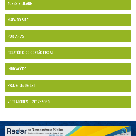
ACESSIBILIDADE
MAPA DO SITE
PORTARIAS
RELATÓRIO DE GESTÃO FISCAL
INDICAÇÕES
PROJETOS DE LEI
VEREADORES – 2017/2020