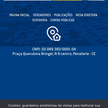
PÁGINA INICIAL
VEREADORES
PUBLICAÇÕES
MESA DIRETORA
OUVIDORIA
CONTAS PÚBLICAS
CNPJ: 03.089.383/0001-04
Praça Querubina Bringel, N 9 centro, Penaforte - CE
Cookies: guardamos estatísticas de visitas para melhorar sua