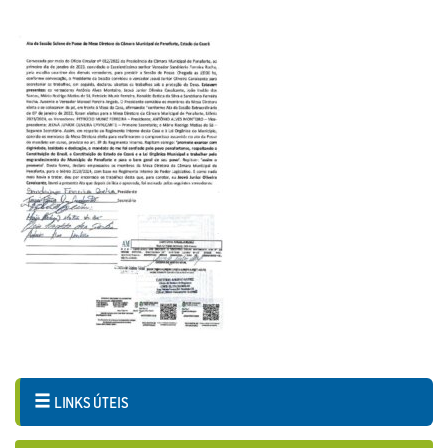
LINKS ÚTEIS