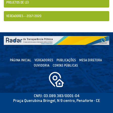
PROJETOS DE LEI
VEREADORES – 2017/2020
PÁGINA INICIAL
VEREADORES
PUBLICAÇÕES
MESA DIRETORA
OUVIDORIA
CONTAS PÚBLICAS
CNPJ: 03.089.383/0001-04
Praça Querubina Bringel, N 9 centro, Penaforte - CE