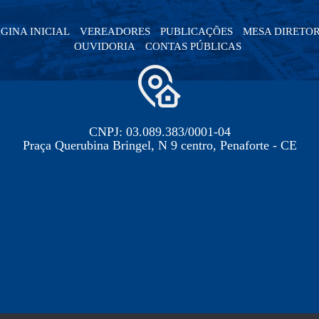
GINA INICIAL
VEREADORES
PUBLICAÇÕES
MESA DIRETO
OUVIDORIA
CONTAS PÚBLICAS
CNPJ: 03.089.383/0001-04
Praça Querubina Bringel, N 9 centro, Penaforte - CE