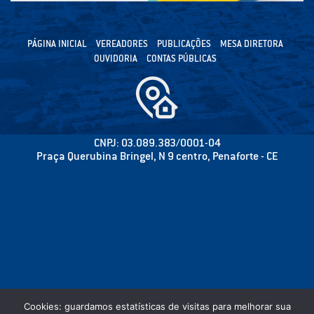
PÁGINA INICIAL
VEREADORES
PUBLICAÇÕES
MESA DIRETORA
OUVIDORIA
CONTAS PÚBLICAS
CNPJ: 03.089.383/0001-04
Praça Querubina Bringel, N 9 centro, Penaforte - CE
Cookies: guardamos estatísticas de visitas para melhorar sua