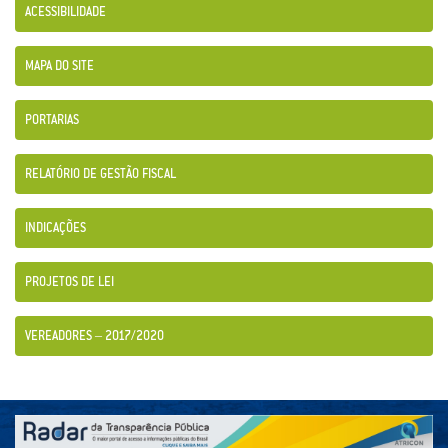
ACESSIBILIDADE
MAPA DO SITE
PORTARIAS
RELATÓRIO DE GESTÃO FISCAL
INDICAÇÕES
PROJETOS DE LEI
VEREADORES – 2017/2020