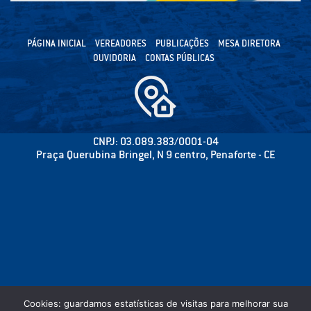
PÁGINA INICIAL
VEREADORES
PUBLICAÇÕES
MESA DIRETORA
OUVIDORIA
CONTAS PÚBLICAS
CNPJ: 03.089.383/0001-04
Praça Querubina Bringel, N 9 centro, Penaforte - CE
Cookies: guardamos estatísticas de visitas para melhorar sua