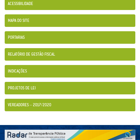
ACESSIBILIDADE
MAPA DO SITE
PORTARIAS
RELATÓRIO DE GESTÃO FISCAL
INDICAÇÕES
PROJETOS DE LEI
VEREADORES – 2017/2020