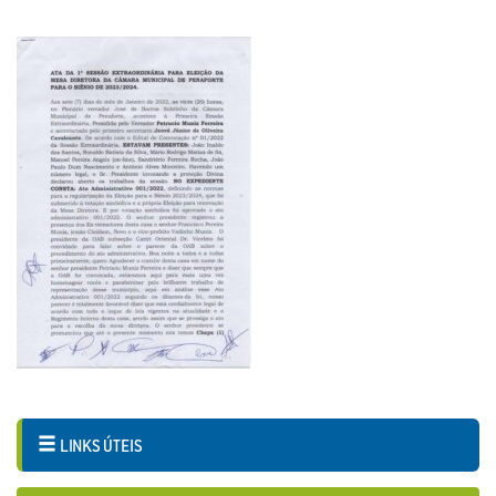
LINKS ÚTEIS