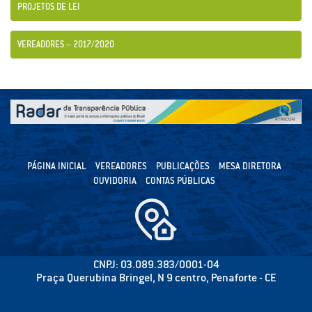
PROJETOS DE LEI
VEREADORES – 2017/2020
PÁGINA INICIAL
VEREADORES
PUBLICAÇÕES
MESA DIRETORA
OUVIDORIA
CONTAS PÚBLICAS
CNPJ: 03.089.383/0001-04
Praça Querubina Bringel, N 9 centro, Penaforte - CE