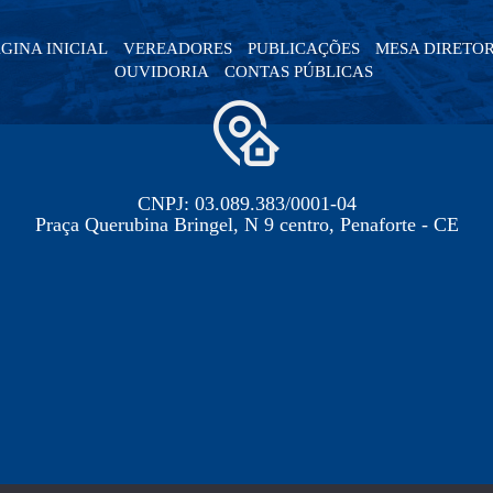
GINA INICIAL
VEREADORES
PUBLICAÇÕES
MESA DIRETO
OUVIDORIA
CONTAS PÚBLICAS
CNPJ: 03.089.383/0001-04
Praça Querubina Bringel, N 9 centro, Penaforte - CE