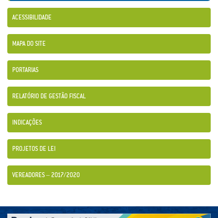
ACESSIBILIDADE
MAPA DO SITE
PORTARIAS
RELATÓRIO DE GESTÃO FISCAL
INDICAÇÕES
PROJETOS DE LEI
VEREADORES – 2017/2020