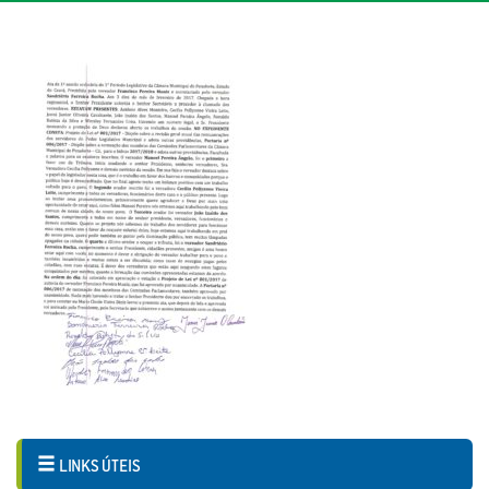
LINKS ÚTEIS