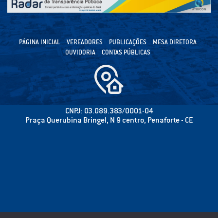
PÁGINA INICIAL
VEREADORES
PUBLICAÇÕES
MESA DIRETORA
OUVIDORIA
CONTAS PÚBLICAS
CNPJ: 03.089.383/0001-04
Praça Querubina Bringel, N 9 centro, Penaforte - CE