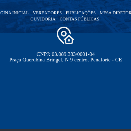
GINA INICIAL
VEREADORES
PUBLICAÇÕES
MESA DIRETO
OUVIDORIA
CONTAS PÚBLICAS
CNPJ: 03.089.383/0001-04
Praça Querubina Bringel, N 9 centro, Penaforte - CE