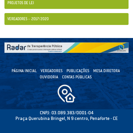
PROJETOS DE LEI
VEREADORES – 2017/2020
PÁGINA INICIAL
VEREADORES
PUBLICAÇÕES
MESA DIRETORA
OUVIDORIA
CONTAS PÚBLICAS
CNPJ: 03.089.383/0001-04
Praça Querubina Bringel, N 9 centro, Penaforte - CE