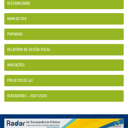
ACESSIBILIDADE
MAPA DO SITE
PORTARIAS
RELATÓRIO DE GESTÃO FISCAL
INDICAÇÕES
PROJETOS DE LEI
VEREADORES – 2017/2020