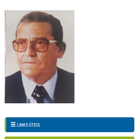
LINKS ÚTEIS