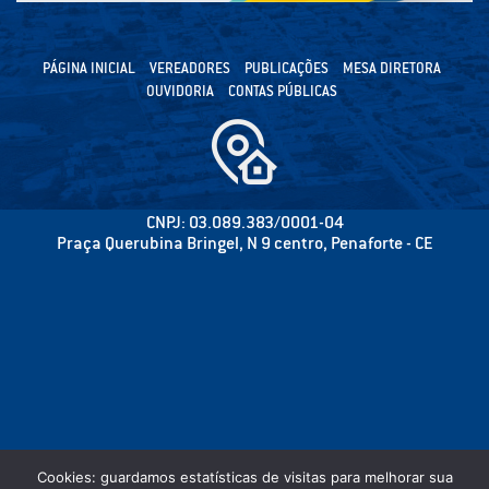
PÁGINA INICIAL
VEREADORES
PUBLICAÇÕES
MESA DIRETORA
OUVIDORIA
CONTAS PÚBLICAS
CNPJ: 03.089.383/0001-04
Praça Querubina Bringel, N 9 centro, Penaforte - CE
Cookies: guardamos estatísticas de visitas para melhorar sua