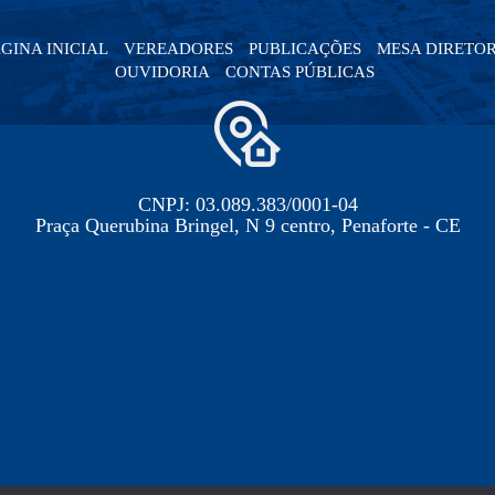
GINA INICIAL
VEREADORES
PUBLICAÇÕES
MESA DIRETO
OUVIDORIA
CONTAS PÚBLICAS
CNPJ: 03.089.383/0001-04
Praça Querubina Bringel, N 9 centro, Penaforte - CE