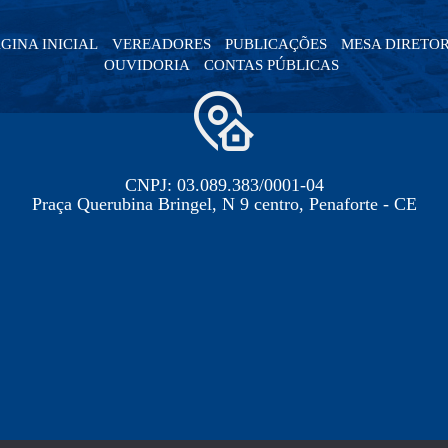
GINA INICIAL
VEREADORES
PUBLICAÇÕES
MESA DIRETO
OUVIDORIA
CONTAS PÚBLICAS
CNPJ: 03.089.383/0001-04
Praça Querubina Bringel, N 9 centro, Penaforte - CE