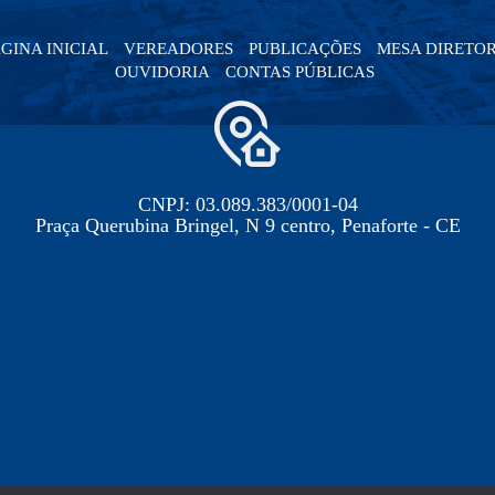
GINA INICIAL
VEREADORES
PUBLICAÇÕES
MESA DIRETO
OUVIDORIA
CONTAS PÚBLICAS
CNPJ: 03.089.383/0001-04
Praça Querubina Bringel, N 9 centro, Penaforte - CE