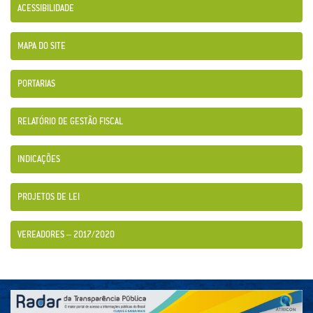
ACESSIBILIDADE
MAPA DO SITE
PORTARIAS
RELATÓRIO DE GESTÃO FISCAL
INDICAÇÕES
PROJETOS DE LEI
VEREADORES – 2017/2020