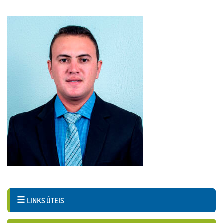
LINKS ÚTEIS