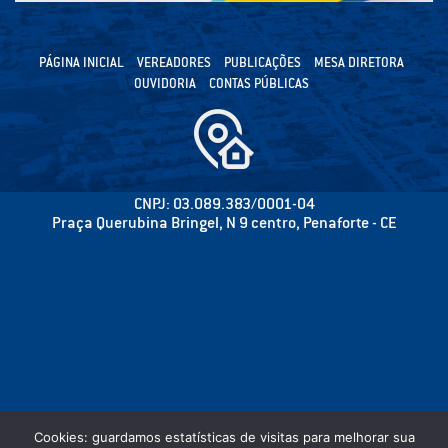
PÁGINA INICIAL
VEREADORES
PUBLICAÇÕES
MESA DIRETORA
OUVIDORIA
CONTAS PÚBLICAS
CNPJ: 03.089.383/0001-04
Praça Querubina Bringel, N 9 centro, Penaforte - CE
Cookies: guardamos estatísticas de visitas para melhorar sua