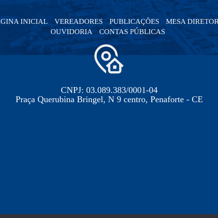
GINA INICIAL
VEREADORES
PUBLICAÇÕES
MESA DIRETO
OUVIDORIA
CONTAS PÚBLICAS
CNPJ: 03.089.383/0001-04
Praça Querubina Bringel, N 9 centro, Penaforte - CE