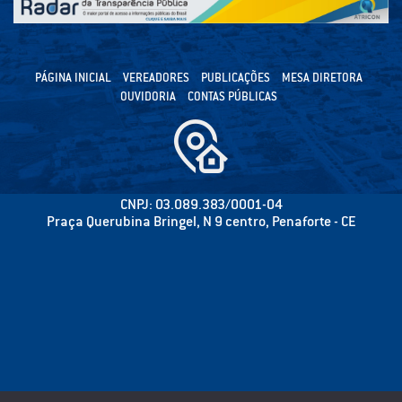
PÁGINA INICIAL
VEREADORES
PUBLICAÇÕES
MESA DIRETORA
OUVIDORIA
CONTAS PÚBLICAS
CNPJ: 03.089.383/0001-04
Praça Querubina Bringel, N 9 centro, Penaforte - CE