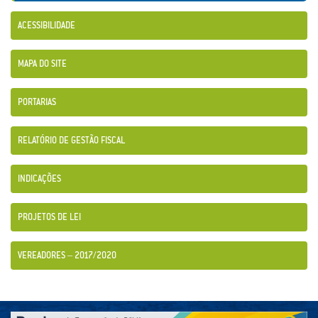
ACESSIBILIDADE
MAPA DO SITE
PORTARIAS
RELATÓRIO DE GESTÃO FISCAL
INDICAÇÕES
PROJETOS DE LEI
VEREADORES – 2017/2020