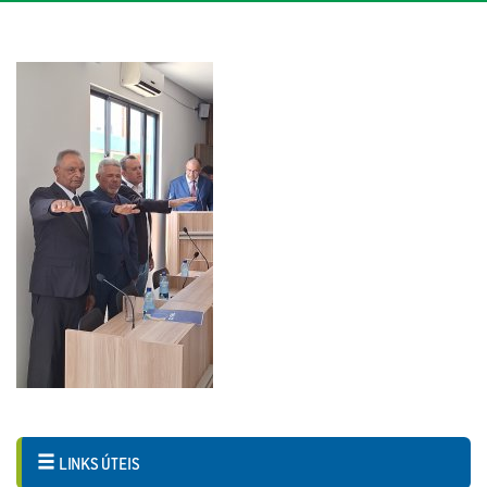
LINKS ÚTEIS