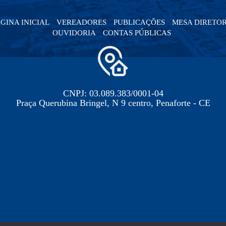
GINA INICIAL
VEREADORES
PUBLICAÇÕES
MESA DIRETO
OUVIDORIA
CONTAS PÚBLICAS
CNPJ: 03.089.383/0001-04
Praça Querubina Bringel, N 9 centro, Penaforte - CE