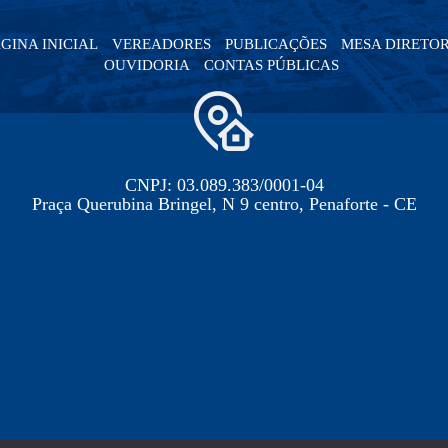
GINA INICIAL
VEREADORES
PUBLICAÇÕES
MESA DIRETO
OUVIDORIA
CONTAS PÚBLICAS
CNPJ: 03.089.383/0001-04
Praça Querubina Bringel, N 9 centro, Penaforte - CE