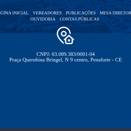
GINA INICIAL
VEREADORES
PUBLICAÇÕES
MESA DIRETO
OUVIDORIA
CONTAS PÚBLICAS
CNPJ: 03.089.383/0001-04
Praça Querubina Bringel, N 9 centro, Penaforte - CE