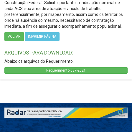
Constituição Federal. Solicito, portanto, a indicação nominal de
cada ACS, sua área de atuação e vínculo de trabalho,
preferencialmente, por mapeamento, assim como os territórios
onde há ausência do mesmo, necessitando de contratação
imediata, a fim de assegurar o acompanhamento populacional.
VOLTAR
IMPRIMIR PÁGINA
ARQUIVOS PARA DOWNLOAD:
Abaixo os arquivos do Requerimento.
Requerimento 037-2021