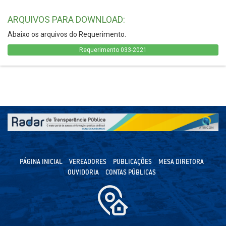
ARQUIVOS PARA DOWNLOAD:
Abaixo os arquivos do Requerimento.
Requerimento 033-2021
PÁGINA INICIAL
VEREADORES
PUBLICAÇÕES
MESA DIRETORA
OUVIDORIA
CONTAS PÚBLICAS