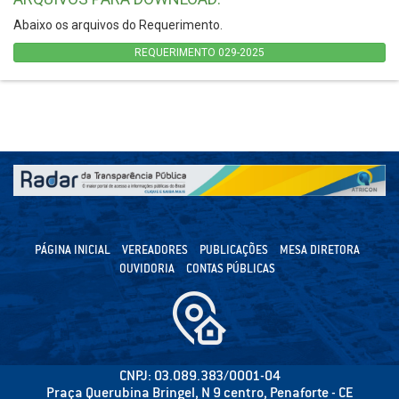
Abaixo os arquivos do Requerimento.
REQUERIMENTO 029-2025
PÁGINA INICIAL
VEREADORES
PUBLICAÇÕES
MESA DIRETORA
OUVIDORIA
CONTAS PÚBLICAS
CNPJ: 03.089.383/0001-04
Praça Querubina Bringel, N 9 centro, Penaforte - CE