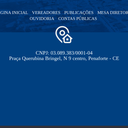
GINA INICIAL
VEREADORES
PUBLICAÇÕES
MESA DIRETO
OUVIDORIA
CONTAS PÚBLICAS
CNPJ: 03.089.383/0001-04
Praça Querubina Bringel, N 9 centro, Penaforte - CE