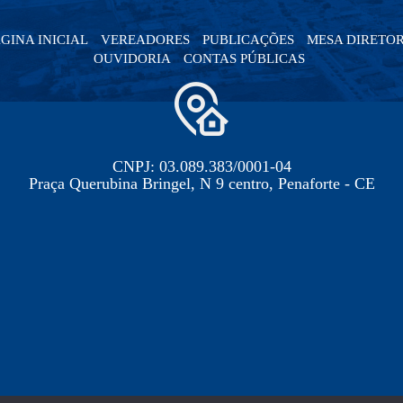
GINA INICIAL
VEREADORES
PUBLICAÇÕES
MESA DIRETO
OUVIDORIA
CONTAS PÚBLICAS
CNPJ: 03.089.383/0001-04
Praça Querubina Bringel, N 9 centro, Penaforte - CE