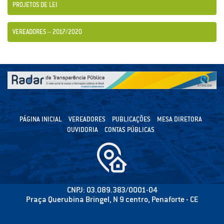
PROJETOS DE LEI
VEREADORES – 2017/2020
PÁGINA INICIAL
VEREADORES
PUBLICAÇÕES
MESA DIRETORA
OUVIDORIA
CONTAS PÚBLICAS
CNPJ: 03.089.383/0001-04
Praça Querubina Bringel, N 9 centro, Penaforte - CE