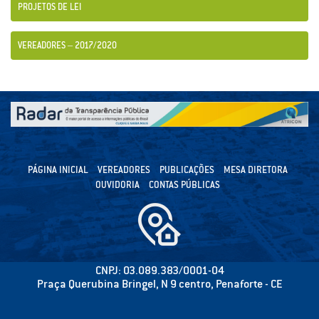
PROJETOS DE LEI
VEREADORES – 2017/2020
PÁGINA INICIAL
VEREADORES
PUBLICAÇÕES
MESA DIRETORA
OUVIDORIA
CONTAS PÚBLICAS
CNPJ: 03.089.383/0001-04
Praça Querubina Bringel, N 9 centro, Penaforte - CE