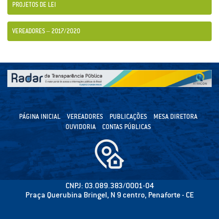
PROJETOS DE LEI
VEREADORES – 2017/2020
PÁGINA INICIAL
VEREADORES
PUBLICAÇÕES
MESA DIRETORA
OUVIDORIA
CONTAS PÚBLICAS
CNPJ: 03.089.383/0001-04
Praça Querubina Bringel, N 9 centro, Penaforte - CE