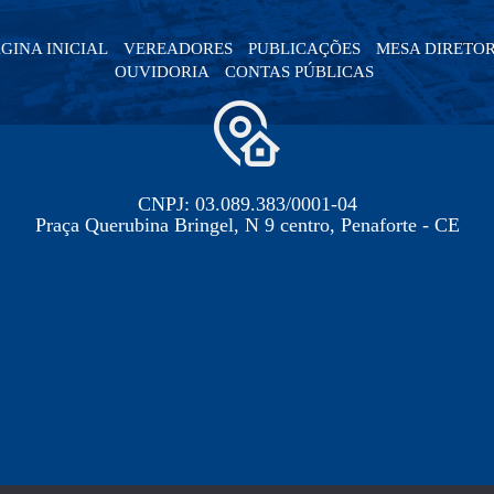
GINA INICIAL
VEREADORES
PUBLICAÇÕES
MESA DIRETO
OUVIDORIA
CONTAS PÚBLICAS
CNPJ: 03.089.383/0001-04
Praça Querubina Bringel, N 9 centro, Penaforte - CE