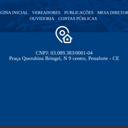
GINA INICIAL
VEREADORES
PUBLICAÇÕES
MESA DIRETO
OUVIDORIA
CONTAS PÚBLICAS
CNPJ: 03.089.383/0001-04
Praça Querubina Bringel, N 9 centro, Penaforte - CE