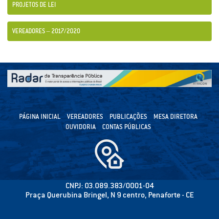
PROJETOS DE LEI
VEREADORES – 2017/2020
PÁGINA INICIAL
VEREADORES
PUBLICAÇÕES
MESA DIRETORA
OUVIDORIA
CONTAS PÚBLICAS
CNPJ: 03.089.383/0001-04
Praça Querubina Bringel, N 9 centro, Penaforte - CE