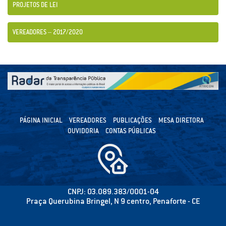
PROJETOS DE LEI
VEREADORES – 2017/2020
PÁGINA INICIAL
VEREADORES
PUBLICAÇÕES
MESA DIRETORA
OUVIDORIA
CONTAS PÚBLICAS
CNPJ: 03.089.383/0001-04
Praça Querubina Bringel, N 9 centro, Penaforte - CE