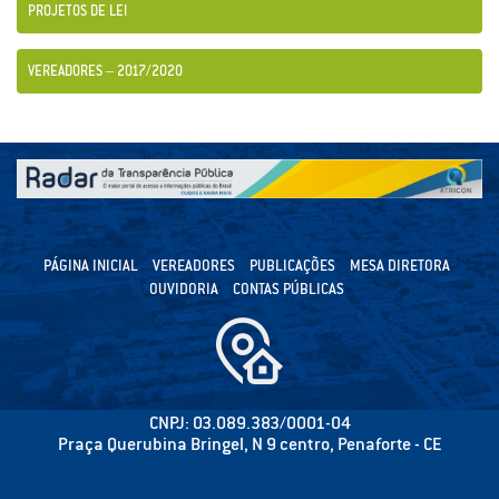
PROJETOS DE LEI
VEREADORES – 2017/2020
PÁGINA INICIAL
VEREADORES
PUBLICAÇÕES
MESA DIRETORA
OUVIDORIA
CONTAS PÚBLICAS
CNPJ: 03.089.383/0001-04
Praça Querubina Bringel, N 9 centro, Penaforte - CE