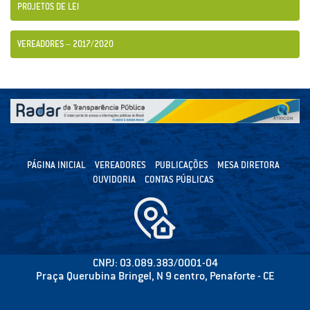
PROJETOS DE LEI
VEREADORES – 2017/2020
PÁGINA INICIAL
VEREADORES
PUBLICAÇÕES
MESA DIRETORA
OUVIDORIA
CONTAS PÚBLICAS
CNPJ: 03.089.383/0001-04
Praça Querubina Bringel, N 9 centro, Penaforte - CE