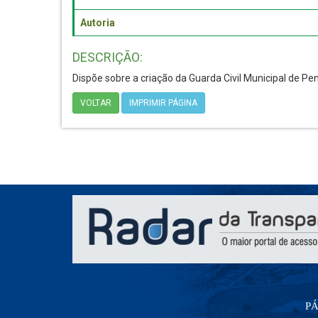
Autoria
DESCRIÇÃO:
Dispõe sobre a criação da Guarda Civil Municipal de Pe
VOLTAR
IMPRIMIR PÁGINA
PÁ